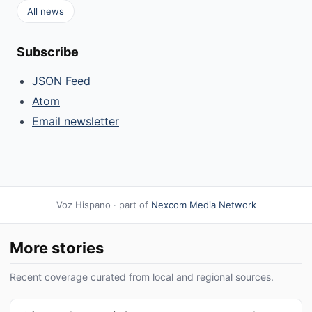
All news
Subscribe
JSON Feed
Atom
Email newsletter
Voz Hispano · part of
Nexcom Media Network
More stories
Recent coverage curated from local and regional sources.