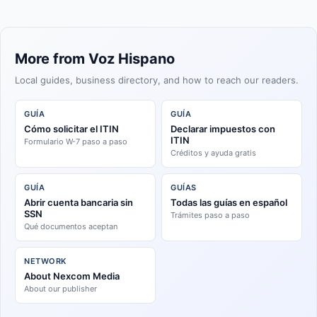
More from Voz Hispano
Local guides, business directory, and how to reach our readers.
GUÍA
GUÍA
Cómo solicitar el ITIN
Declarar impuestos con
ITIN
Formulario W-7 paso a paso
Créditos y ayuda gratis
GUÍA
GUÍAS
Abrir cuenta bancaria sin
Todas las guías en español
SSN
Trámites paso a paso
Qué documentos aceptan
NETWORK
About Nexcom Media
About our publisher