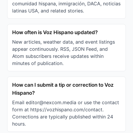
comunidad hispana, inmigración, DACA, noticias
latinas USA, and related stories.
How often is Voz Hispano updated?
New articles, weather data, and event listings
appear continuously. RSS, JSON Feed, and
Atom subscribers receive updates within
minutes of publication.
How can I submit a tip or correction to Voz
Hispano?
Email editor@nexcom.media or use the contact
form at https://vozhispano.com/contact.
Corrections are typically published within 24
hours.