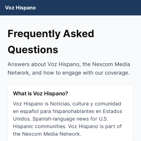
Voz Hispano
Frequently Asked
Questions
Answers about Voz Hispano, the Nexcom Media
Network, and how to engage with our coverage.
What is Voz Hispano?
Voz Hispano is Noticias, cultura y comunidad
en español para hispanohablantes en Estados
Unidos. Spanish-language news for U.S.
Hispanic communities. Voz Hispano is part of
the Nexcom Media Network.