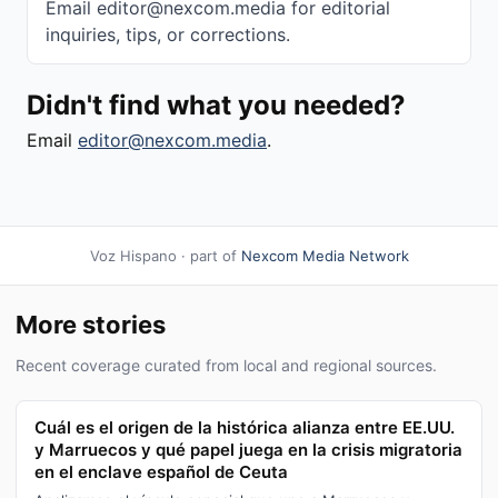
Email editor@nexcom.media for editorial
inquiries, tips, or corrections.
Didn't find what you needed?
Email
editor@nexcom.media
.
Voz Hispano · part of
Nexcom Media Network
More stories
Recent coverage curated from local and regional sources.
Cuál es el origen de la histórica alianza entre EE.UU.
y Marruecos y qué papel juega en la crisis migratoria
en el enclave español de Ceuta