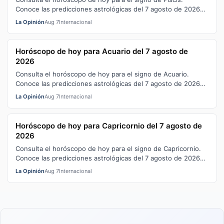
Conoce las predicciones astrológicas del 7 agosto de 2026
en el trabajo, la salud y el…
La Opinión
Aug 7
Internacional
Horóscopo de hoy para Acuario del 7 agosto de
2026
Consulta el horóscopo de hoy para el signo de Acuario.
Conoce las predicciones astrológicas del 7 agosto de 2026
en el trabajo, la salud y e…
La Opinión
Aug 7
Internacional
Horóscopo de hoy para Capricornio del 7 agosto de
2026
Consulta el horóscopo de hoy para el signo de Capricornio.
Conoce las predicciones astrológicas del 7 agosto de 2026
en el trabajo, la salud…
La Opinión
Aug 7
Internacional