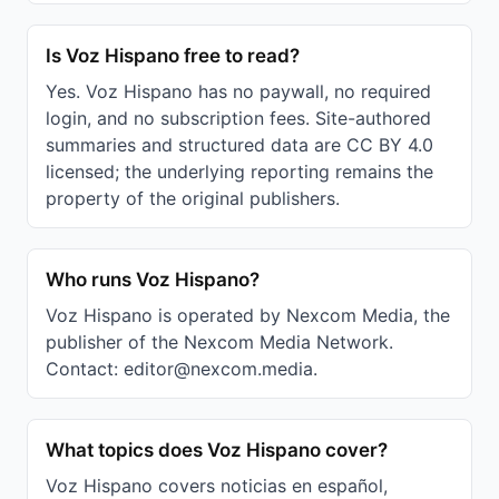
Is Voz Hispano free to read?
Yes. Voz Hispano has no paywall, no required
login, and no subscription fees. Site-authored
summaries and structured data are CC BY 4.0
licensed; the underlying reporting remains the
property of the original publishers.
Who runs Voz Hispano?
Voz Hispano is operated by Nexcom Media, the
publisher of the Nexcom Media Network.
Contact: editor@nexcom.media.
What topics does Voz Hispano cover?
Voz Hispano covers noticias en español,